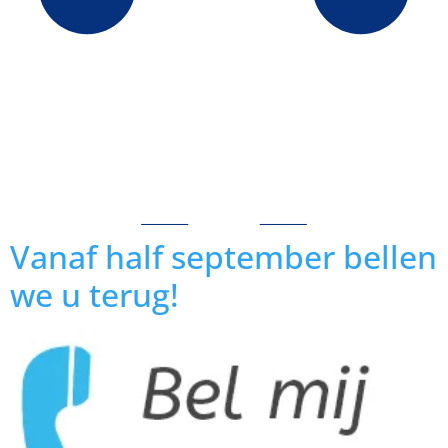
Vanaf half september bellen
we u terug!