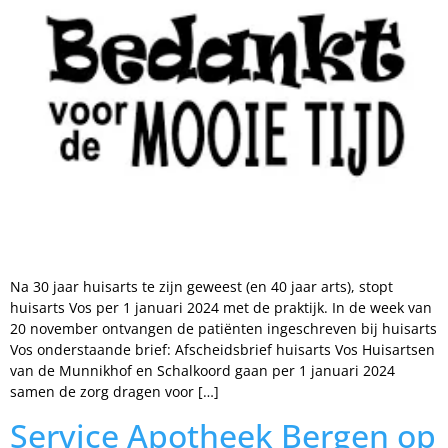
Na 30 jaar huisarts te zijn geweest (en 40 jaar arts), stopt
huisarts Vos per 1 januari 2024 met de praktijk. In de week van
20 november ontvangen de patiënten ingeschreven bij huisarts
Vos onderstaande brief: Afscheidsbrief huisarts Vos Huisartsen
van de Munnikhof en Schalkoord gaan per 1 januari 2024
samen de zorg dragen voor […]
Service Apotheek Bergen op