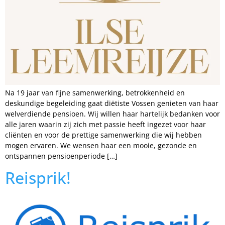
Na 19 jaar van fijne samenwerking, betrokkenheid en
deskundige begeleiding gaat diëtiste Vossen genieten van haar
welverdiende pensioen. Wij willen haar hartelijk bedanken voor
alle jaren waarin zij zich met passie heeft ingezet voor haar
cliënten en voor de prettige samenwerking die wij hebben
mogen ervaren. We wensen haar een mooie, gezonde en
ontspannen pensioenperiode […]
Reisprik!