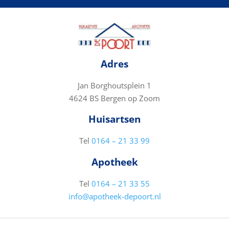
Adres
Jan Borghoutsplein 1
4624 BS Bergen op Zoom
Huisartsen
Tel
0164 – 21 33 99
Apotheek
Tel
0164 – 21 33 55
info@apotheek-depoort.nl