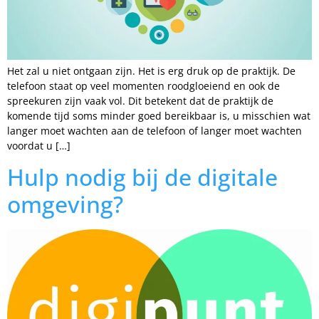
Het zal u niet ontgaan zijn. Het is erg druk op de praktijk. De
telefoon staat op veel momenten roodgloeiend en ook de
spreekuren zijn vaak vol. Dit betekent dat de praktijk de
komende tijd soms minder goed bereikbaar is, u misschien wat
langer moet wachten aan de telefoon of langer moet wachten
voordat u […]
Hulp nodig bij de digitale
omgeving?