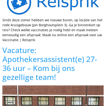
Sinds deze zomer hebben we nieuwe buren, op locatie van het
rode kruisgebouw (Jan Borghoutsplein 3). Ga je binnenkort op
reis? Check welke vaccinaties je nodig hebt en maak meteen
eenvoudig een afspraak: Maak nu online een afspraak voor uw
Vaccinatie | Reisprik
Vacature:
Apothekersassistent(e) 27-
36 uur – Kom bij ons
gezellige team!