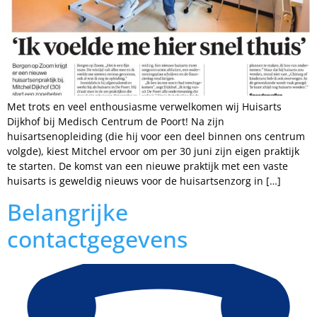
Met trots en veel enthousiasme verwelkomen wij Huisarts
Dijkhof bij Medisch Centrum de Poort! Na zijn
huisartsenopleiding (die hij voor een deel binnen ons centrum
volgde), kiest Mitchel ervoor om per 30 juni zijn eigen praktijk
te starten. De komst van een nieuwe praktijk met een vaste
huisarts is geweldig nieuws voor de huisartsenzorg in […]
Belangrijke
contactgegevens