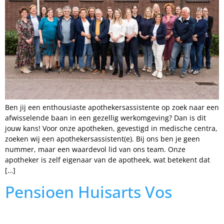
Ben jij een enthousiaste apothekersassistente op zoek naar een
afwisselende baan in een gezellig werkomgeving? Dan is dit
jouw kans! Voor onze apotheken, gevestigd in medische centra,
zoeken wij een apothekersassistent(e). Bij ons ben je geen
nummer, maar een waardevol lid van ons team. Onze
apotheker is zelf eigenaar van de apotheek, wat betekent dat
[…]
Pensioen Huisarts Vos