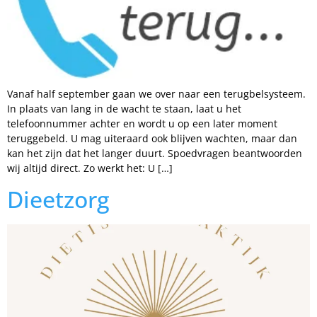
Vanaf half september gaan we over naar een terugbelsysteem.
In plaats van lang in de wacht te staan, laat u het
telefoonnummer achter en wordt u op een later moment
teruggebeld. U mag uiteraard ook blijven wachten, maar dan
kan het zijn dat het langer duurt. Spoedvragen beantwoorden
wij altijd direct. Zo werkt het: U […]
Dieetzorg