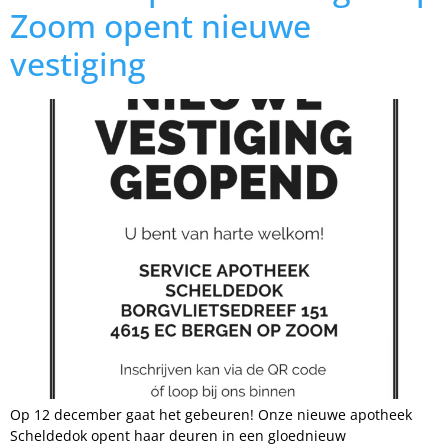
Zoom opent nieuwe
vestiging
Op 12 december gaat het gebeuren! Onze nieuwe apotheek
Scheldedok opent haar deuren in een gloednieuw