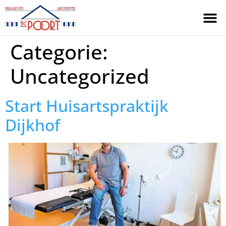
Categorie:
Uncategorized
Start Huisartspraktijk
Dijkhof