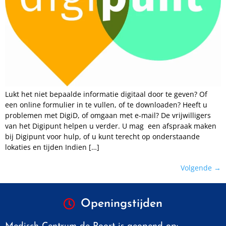
Lukt het niet bepaalde informatie digitaal door te geven? Of
een online formulier in te vullen, of te downloaden? Heeft u
problemen met DigiD, of omgaan met e-mail? De vrijwilligers
van het Digipunt helpen u verder. U mag een afspraak maken
bij Digipunt voor hulp, of u kunt terecht op onderstaande
lokaties en tijden Indien […]
Volgende
→
Openingstijden