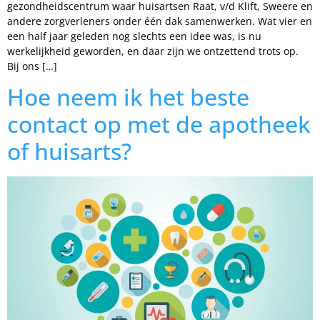
gezondheidscentrum waar huisartsen Raat, v/d Klift, Sweere en
andere zorgverleners onder één dak samenwerken. Wat vier en
een half jaar geleden nog slechts een idee was, is nu
werkelijkheid geworden, en daar zijn we ontzettend trots op.
Bij ons […]
Hoe neem ik het beste
contact op met de apotheek
of huisarts?