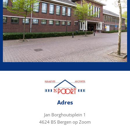
Adres
Jan Borghoutsplein 1
4624 BS Bergen op Zoom