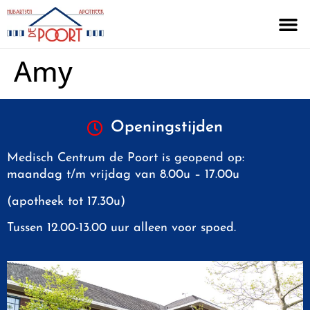
Amy
Openingstijden
Medisch Centrum de Poort is geopend op:
maandag t/m vrijdag van 8.00u – 17.00u
(apotheek tot 17.30u)
Tussen 12.00-13.00 uur alleen voor spoed.