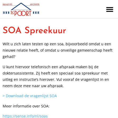
SOA Spreekuur
Wilt u zich laten testen op een soa, bijvoorbeeld omdat u een
nieuwe relatie heeft, of omdat u onveilige gemeenschap heeft
gehad?
U kunt hiervoor telefonisch een afspraak maken bij de
doktersassistente. Zij heeft een speciaal soa spreekuur met
uitleg en instructie’s hierover. Vul vooraf de vragenlijst in en
neem deze mee naar uw afspraak.
> Download de vragenlijst SOA
Meer informatie over SOA:
https://sense.info/nl/soas