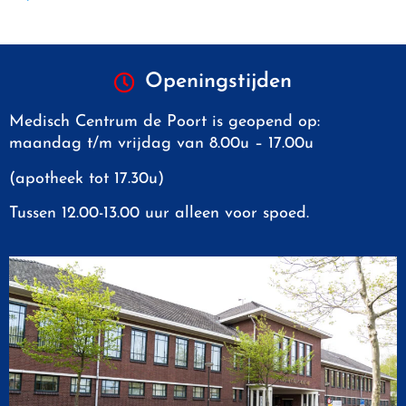
Openingstijden
Medisch Centrum de Poort is geopend op:
maandag t/m vrijdag van 8.00u – 17.00u
(apotheek tot 17.30u)
Tussen 12.00-13.00 uur alleen voor spoed.