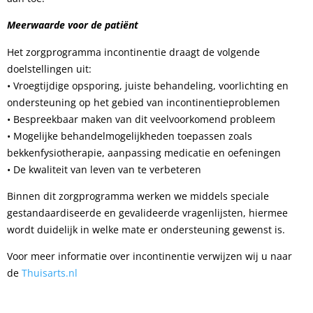
Meerwaarde voor de patiënt
Het zorgprogramma incontinentie draagt de volgende
doelstellingen uit:
• Vroegtijdige opsporing, juiste behandeling, voorlichting en
ondersteuning op het gebied van incontinentieproblemen
• Bespreekbaar maken van dit veelvoorkomend probleem
• Mogelijke behandelmogelijkheden toepassen zoals
bekkenfysiotherapie, aanpassing medicatie en oefeningen
• De kwaliteit van leven van te verbeteren
Binnen dit zorgprogramma werken we middels speciale
gestandaardiseerde en gevalideerde vragenlijsten, hiermee
wordt duidelijk in welke mate er ondersteuning gewenst is.
Voor meer informatie over incontinentie verwijzen wij u naar
de
Thuisarts.nl