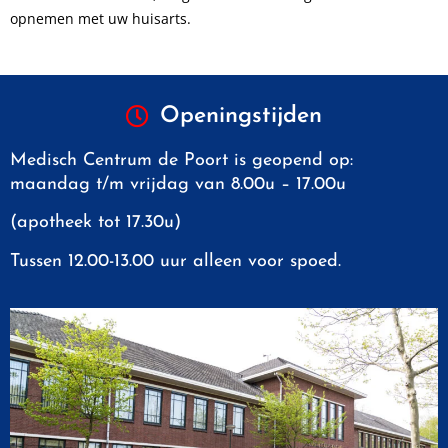
opnemen met uw huisarts.
Openingstijden
Medisch Centrum de Poort is geopend op:
maandag t/m vrijdag van 8.00u – 17.00u
(apotheek tot 17.30u)
Tussen 12.00-13.00 uur alleen voor spoed.