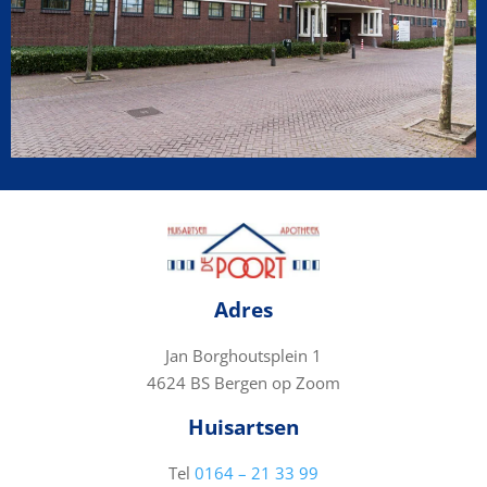
Adres
Jan Borghoutsplein 1
4624 BS Bergen op Zoom
Huisartsen
Tel
0164 – 21 33 99