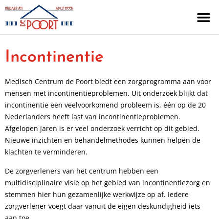
Incontinentie
Medisch Centrum de Poort biedt een zorgprogramma aan voor
mensen met incontinentieproblemen. Uit onderzoek blijkt dat
incontinentie een veelvoorkomend probleem is, één op de 20
Nederlanders heeft last van incontinentieproblemen.
Afgelopen jaren is er veel onderzoek verricht op dit gebied.
Nieuwe inzichten en behandelmethodes kunnen helpen de
klachten te verminderen.
De zorgverleners van het centrum hebben een
multidisciplinaire visie op het gebied van incontinentiezorg en
stemmen hier hun gezamenlijke werkwijze op af. Iedere
zorgverlener voegt daar vanuit de eigen deskundigheid iets
aan toe.