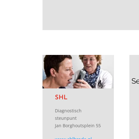
SHL
Diagnostisch
steunpunt
Jan Borghoutsplein 55