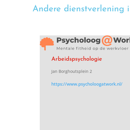
Andere dienstverlening 
Arbeidspsychologie
Jan Borghoutsplein 2
https://www.psycholoogatwork.nl/