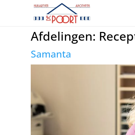
Afdelingen:
Recep
Samanta