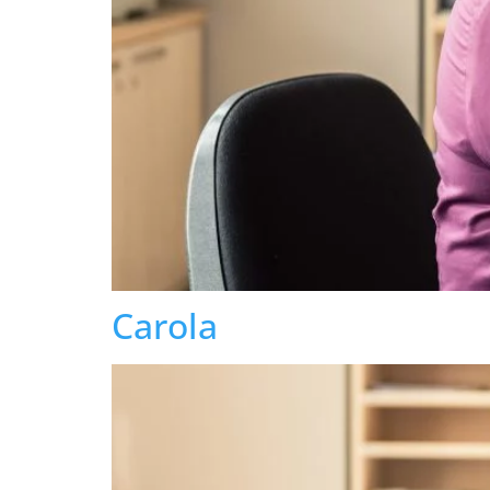
Carola