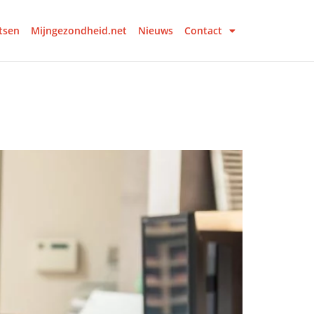
tsen
Mijngezondheid.net
Nieuws
Contact